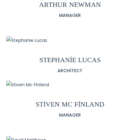
ARTHUR NEWMAN
MANAGER
STEPHANIE LUCAS
ARCHITECT
STIVEN MC FINLAND
MANAGER