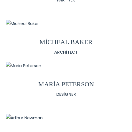
PARTNER
MICHEAL BAKER
ARCHITECT
MARIA PETERSON
DESIGNER