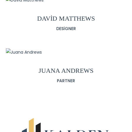
DAVID MATTHEWS
DESIGNER
JUANA ANDREWS
PARTNER