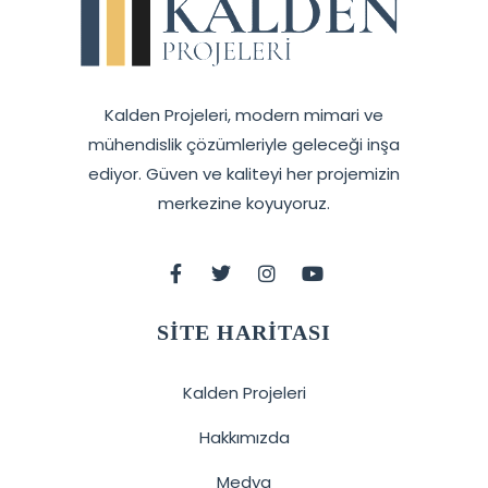
Kalden Projeleri, modern mimari ve
mühendislik çözümleriyle geleceği inşa
ediyor. Güven ve kaliteyi her projemizin
merkezine koyuyoruz.
SITE HARITASI
Kalden Projeleri
Hakkımızda
Medya