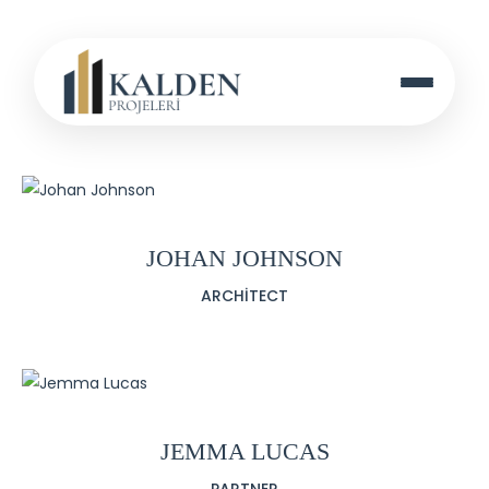
JOHAN JOHNSON
ARCHITECT
JEMMA LUCAS