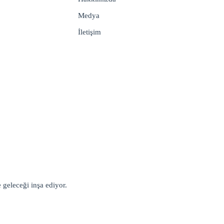
Medya
İletişim
geleceği inşa ediyor.