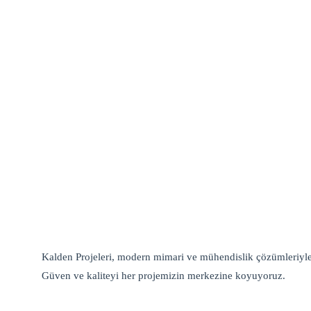
Kalden Projeleri, modern mimari ve mühendislik çözümleriyle 
Güven ve kaliteyi her projemizin merkezine koyuyoruz.