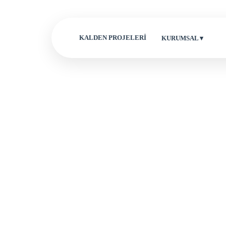
KALDEN PROJELERİ
KURUMSAL ▾
Tam