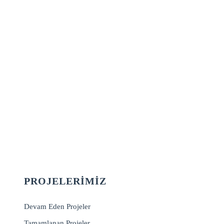
PROJELERIMIZ
Devam Eden Projeler
Tamamlanan Projeler