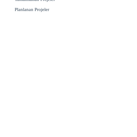
Planlanan Projeler