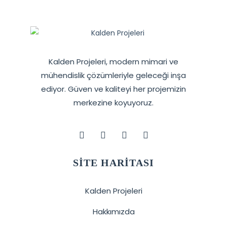
Kalden Projeleri, modern mimari ve
mühendislik çözümleriyle geleceği inşa
ediyor. Güven ve kaliteyi her projemizin
merkezine koyuyoruz.
SITE HARITASI
Kalden Projeleri
Hakkımızda