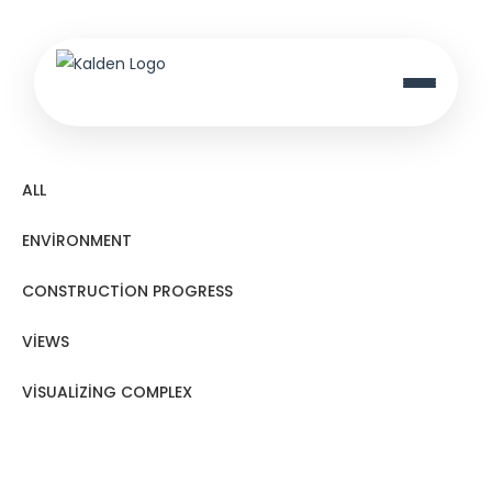
ALL
ENVIRONMENT
CONSTRUCTION PROGRESS
VIEWS
VISUALIZING COMPLEX